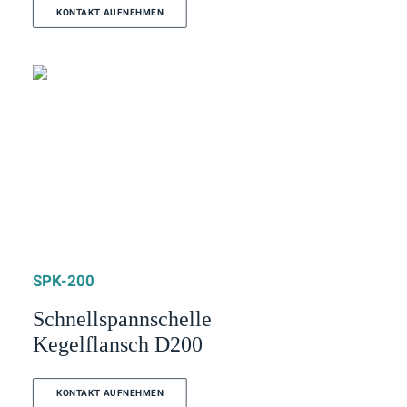
KONTAKT AUFNEHMEN
SPK-200
Schnellspannschelle
Kegelflansch D200
KONTAKT AUFNEHMEN