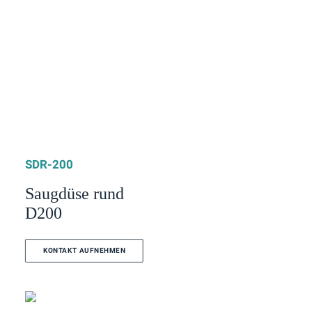
SDR-200
Saugdüse rund
D200
KONTAKT AUFNEHMEN