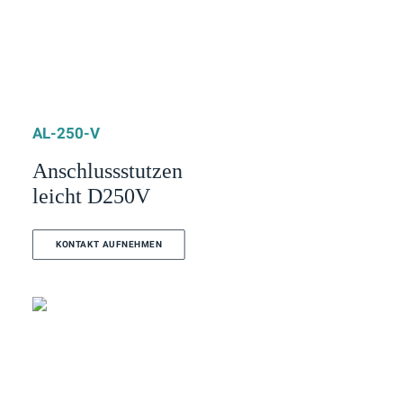
AL-250-V
Anschlussstutzen
leicht D250V
KONTAKT AUFNEHMEN