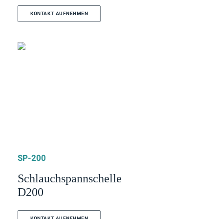
KONTAKT AUFNEHMEN
SP-200
Schlauchspannschelle
D200
KONTAKT AUFNEHMEN