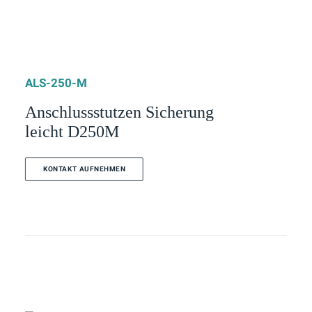
ALS-250-M
Anschlussstutzen Sicherung
leicht D250M
KONTAKT AUFNEHMEN