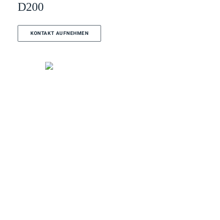
D200
KONTAKT AUFNEHMEN