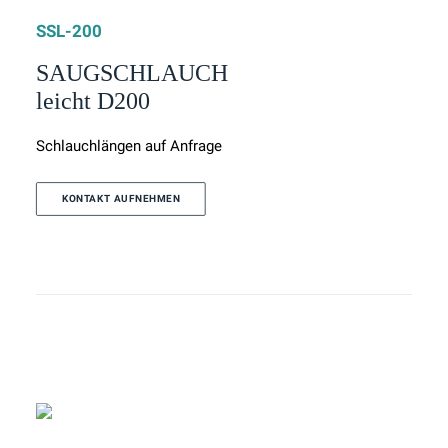
SSL-200
SAUGSCHLAUCH
leicht D200
Schlauchlängen auf Anfrage
KONTAKT AUFNEHMEN