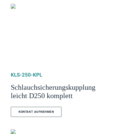
KLS-250-KPL
Schlauchsicherungskupplung
leicht D250 komplett
KONTAKT AUFNEHMEN