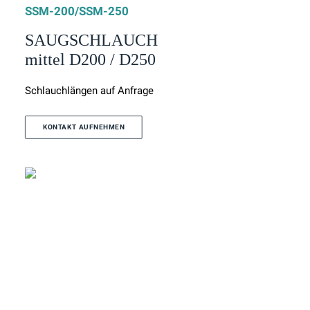
SSM-200/SSM-250
SAUGSCHLAUCH
mittel D200 / D250
Schlauchlängen auf Anfrage
KONTAKT AUFNEHMEN