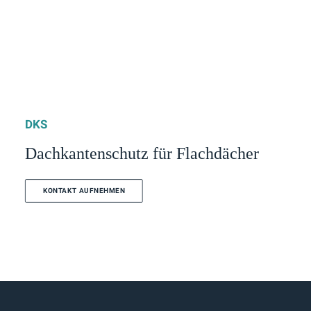
DKS
Dachkantenschutz für Flachdächer
KONTAKT AUFNEHMEN