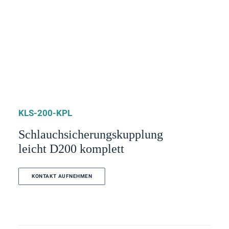
KLS-200-KPL
Schlauchsicherungskupplung
leicht D200 komplett
KONTAKT AUFNEHMEN