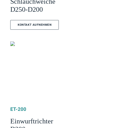
Schlauchweiche
D250-D200
KONTAKT AUFNEHMEN
ET-200
Einwurftrichter