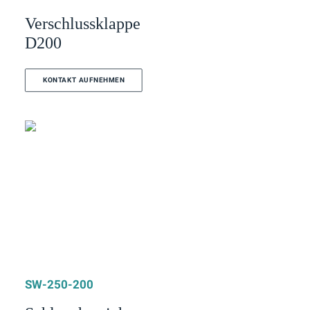
Verschlussklappe
D200
KONTAKT AUFNEHMEN
SW-250-200