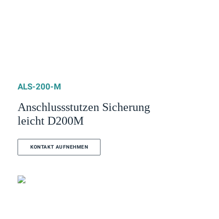
ALS-200-M
Anschlussstutzen Sicherung
leicht D200M
KONTAKT AUFNEHMEN