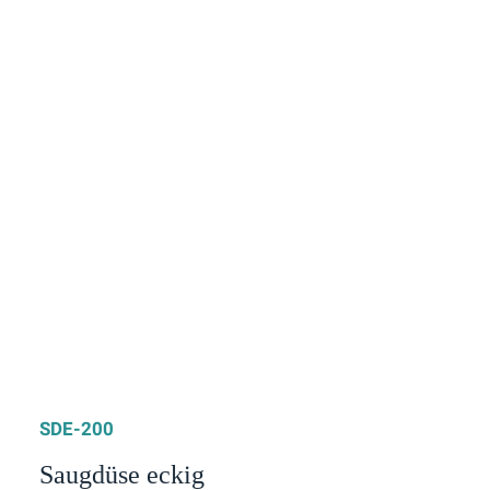
SDE-200
Saugdüse eckig