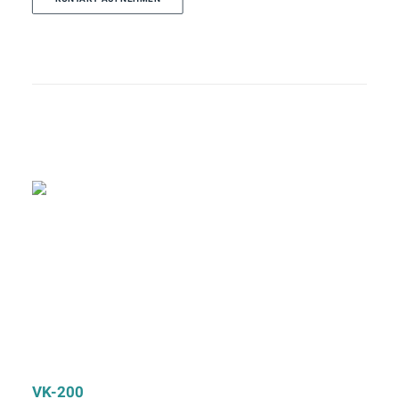
VK-200