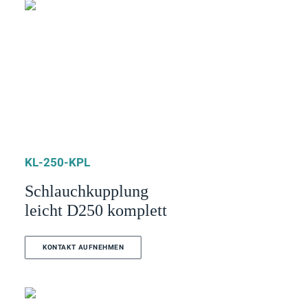
KL-250-KPL
Schlauchkupplung
leicht D250 komplett
KONTAKT AUFNEHMEN