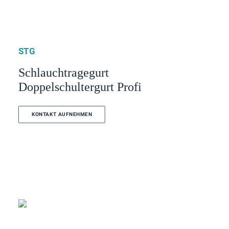
STG
Schlauchtragegurt
Doppelschultergurt Profi
KONTAKT AUFNEHMEN