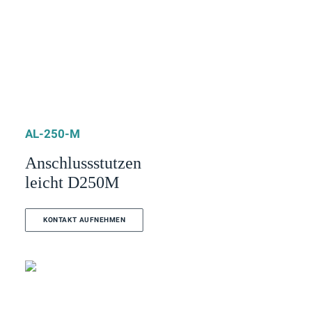
AL-250-M
Anschlussstutzen
leicht D250M
KONTAKT AUFNEHMEN