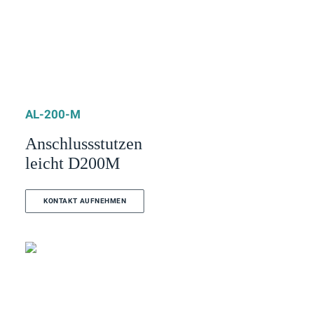
AL-200-M
Anschlussstutzen
leicht D200M
KONTAKT AUFNEHMEN