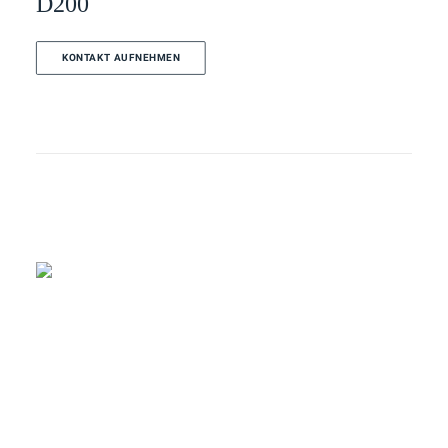
D200
KONTAKT AUFNEHMEN