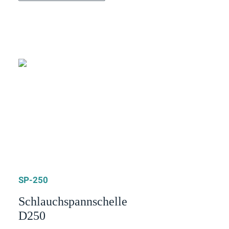
SP-250
Schlauchspannschelle
D250