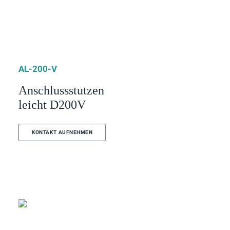
AL-200-V
Anschlussstutzen
leicht D200V
KONTAKT AUFNEHMEN