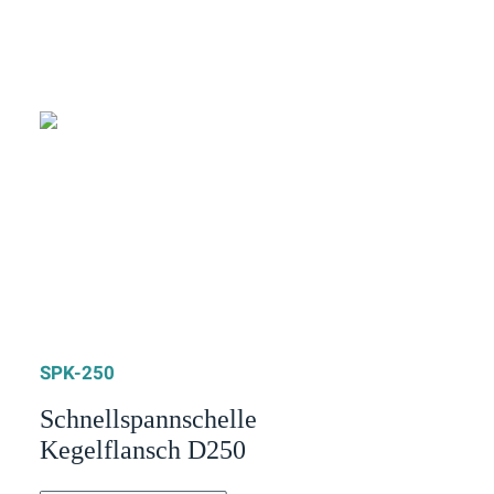
SPK-250
Schnellspannschelle
Kegelflansch D250