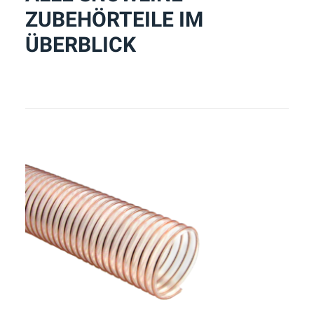
ZUBEHÖRTEILE IM
ÜBERBLICK