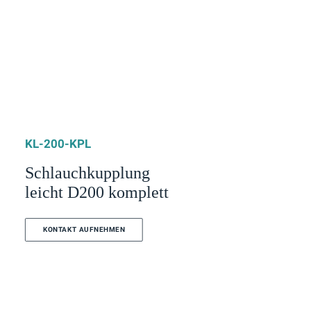
KL-200-KPL
Schlauchkupplung
leicht D200 komplett
KONTAKT AUFNEHMEN