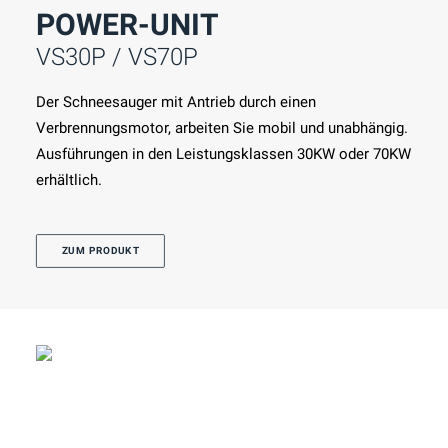
POWER-UNIT
VS30P / VS70P
Der Schneesauger mit Antrieb durch einen
Verbrennungsmotor, arbeiten Sie mobil und unabhängig.
Ausführungen in den Leistungsklassen 30KW oder 70KW
erhältlich.
ZUM PRODUKT