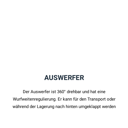
AUSWERFER
Der Auswerfer ist 360° drehbar und hat eine
Wurfweitenregulierung. Er kann für den Transport oder
während der Lagerung nach hinten umgeklappt werden