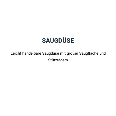
SAUGDÜSE
Leicht händelbare Saugdüse mit großer Saugfläche und
Stützrädern