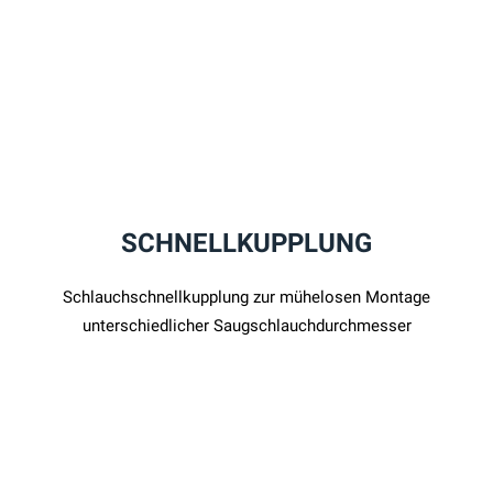
SCHNELLKUPPLUNG
Schlauchschnellkupplung zur mühelosen Montage
unterschiedlicher Saugschlauchdurchmesser