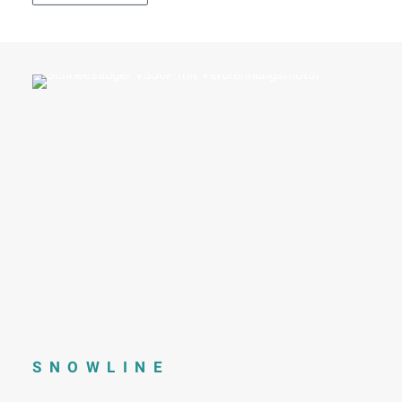
SNOWLINE