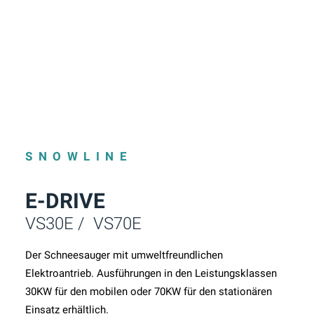
SNOWLINE
E-DRIVE
VS30E / VS70E
Der Schneesauger mit umweltfreundlichen
Elektroantrieb. Ausführungen in den Leistungsklassen
30KW für den mobilen oder 70KW für den stationären
Einsatz erhältlich.