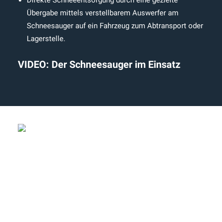
Direkte Schneeentsorgung durch eine gezielte
Übergabe mittels verstellbarem Auswerfer am
Schneesauger auf ein Fahrzeug zum Abtransport oder
Lagerstelle.
VIDEO:
Der Schneesauger im Einsatz