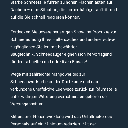
Starke Schneefälle führen zu hohen Flächenlasten auf
Dächern – eine Situation, die immer häufiger auftritt und
auf die Sie schnell reagieren können.
Entdecken Sie unsere neuartigen Snowline-Produkte zur
Schneeräumung Ihres Hallendaches und anderer schwer
zugänglichen Stellen mit bewährter
Saugtechnik. Schneesauger eignen sich hervorragend
für den schnellen und effektiven Einsatz!
Wege mit zahlreicher Manpower bis zur
Schneeabwurfstelle an der Dachkante und damit
verbundene uneffektive Leerwege zurück zur Räumstelle
unter widrigen Witterungsverhältnissen gehören der
Vergangenheit an.
Mit unserer Neuentwicklung wird das Unfallrisiko des
Personals auf ein Minimum reduziert! Mit der