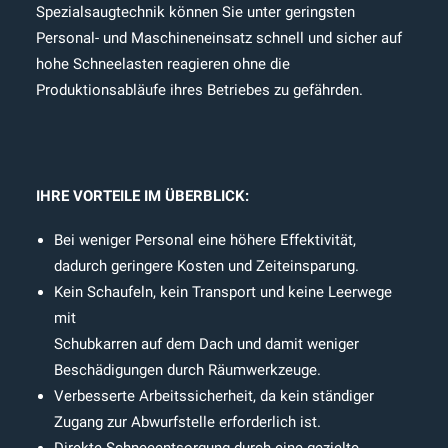
Spezialsaugtechnik können Sie unter geringsten
Personal- und Maschineneinsatz schnell und sicher auf
hohe Schneelasten reagieren ohne die
Produktionsabläufe ihres Betriebes zu gefährden.
IHRE VORTEILE IM ÜBERBLICK:
Bei weniger Personal eine höhere Effektivität,
dadurch geringere Kosten und Zeiteinsparung.
Kein Schaufeln, kein Transport und keine Leerwege
mit
Schubkarren auf dem Dach und damit weniger
Beschädigungen durch Räumwerkzeuge.
Verbesserte Arbeitssicherheit, da kein ständiger
Zugang zur Abwurfstelle erforderlich ist.