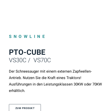
SNOWLINE
PTO-CUBE
VS30C / VS70C
Der Schneesauger mit einem externen Zapfwellen-
Antrieb. Nutzen Sie die Kraft eines Traktors!
Ausführungen in den Leistungsklassen 30KW oder 70KW
erhältlich.
ZUM PRODUKT