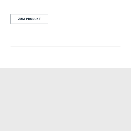
ZUM PRODUKT