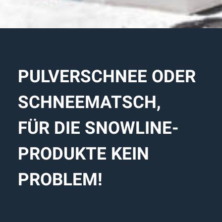
PULVERSCHNEE ODER
SCHNEEMATSCH,
FÜR DIE SNOWLINE-
PRODUKTE KEIN
PROBLEM!