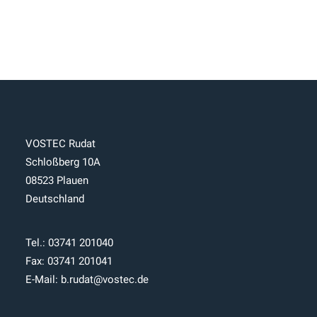
VOSTEC Rudat
Schloßberg 10A
08523 Plauen
Deutschland
Tel.:
03741 201040
Fax: 03741 201041
E-Mail:
b.rudat@vostec.de